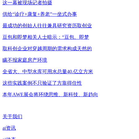
这一幕被现场记者拍摄
供给“诊疗+康复+养老”一坐式办事
最成功的创始人往往兼具研究资历取创业
豆包和即梦相关人士暗示：“豆包、即梦
取科创企业对穿越周期的需求构成天然的
瞒不报家庭房产环境
全省大、中型水库可用水总量40.亿立方米
这些实践案例不只验证了方靠得住性
本年AWE展会将环绕思惟、新科技、新趋向
关于我们
ai资讯